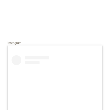
Instagram