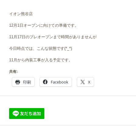
イオン熊谷店
12月1日オープンに向けての準備です。
11月17日のプレオープンまで時間がありませんが
今日時点では、こんな状態です(*_*)
11月から内装工事が入る予定です。
共有:
印刷
Facebook
X