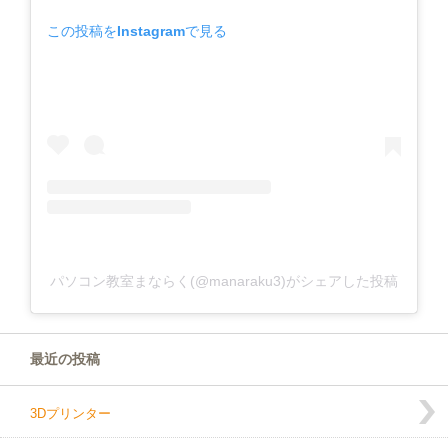
この投稿をInstagramで見る
パソコン教室まならく(@manaraku3)がシェアした投稿
最近の投稿
3Dプリンター