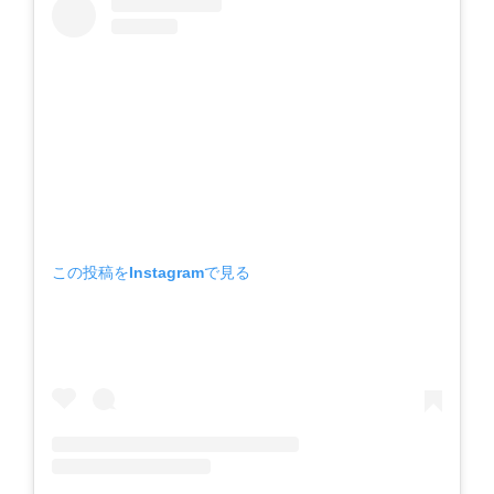
この投稿をInstagramで見る