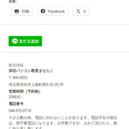
共有:
印刷
Facebook
X
教室情報
深谷パソコン教室まならく
〒366-0051
埼玉県深谷市上柴町東5-15-20 2F
営業時間（予約制）
10時頃～
電話番号
048-575-0774
※少人数の為、電話に出れないことがあります。電話不在の場合
は、留守番電話になります。お手数ですが、入れて頂けたら、順
に折り返し致します。