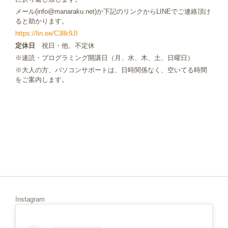
メール(info@manaraku.net)か下記のリンクからLINEでご連絡頂け
ると助かります。
https://lin.ee/C3llk9JI
定休日
祝日・他、不定休
※速読・プログラミング開講日（月、水、木、土、日曜日）
※大人の方、パソコンサポートは、日時関係なく、空いてる時間
をご案内します。
Instagram