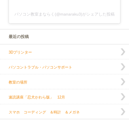
パソコン教室まならく(@manaraku3)がシェアした投稿
最近の投稿
3Dプリンター
パソコントラブル・パソコンサポート
教室の場所
速読講座「忍犬かわら版」 12月
スマホ コーディング ＆時計 ＆メガネ