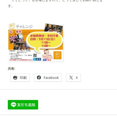
す。
共有:
印刷
Facebook
X