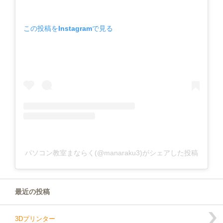
この投稿をInstagramで見る
パソコン教室まならく(@manaraku3)がシェアした投稿
最近の投稿
3Dプリンター