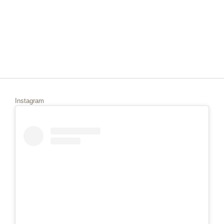
Instagram