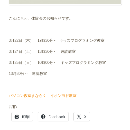
こんにちわ、体験会のお知らせです。
3月22日（木） 17時30分～ キッズプログラミング教室
3月24日（土） 13時30分～ 速読教室
3月25日（日） 10時00分～ キッズプログラミング教室
13時30分～ 速読教室
パソコン教室まならく イオン熊谷教室
共有:
印刷
Facebook
X