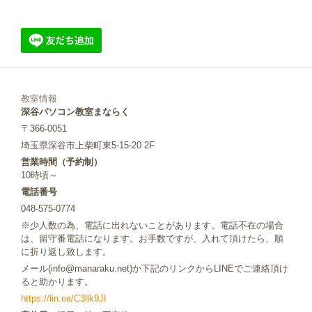
教室情報
深谷パソコン教室まならく
〒366-0051
埼玉県深谷市上柴町東5-15-20 2F
営業時間（予約制）
10時頃～
電話番号
048-575-0774
※少人数の為、電話に出れないことがあります。電話不在の場合
は、留守番電話になります。お手数ですが、入れて頂けたら、順
に折り返し致します。
メール(info@manaraku.net)か下記のリンクからLINEでご連絡頂け
ると助かります。
https://lin.ee/C3llk9JI