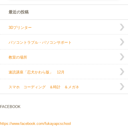
最近の投稿
3Dプリンター
パソコントラブル・パソコンサポート
教室の場所
速読講座「忍犬かわら版」 12月
スマホ コーディング ＆時計 ＆メガネ
FACEBOOK
https://www.facebook.com/fukayapcschool