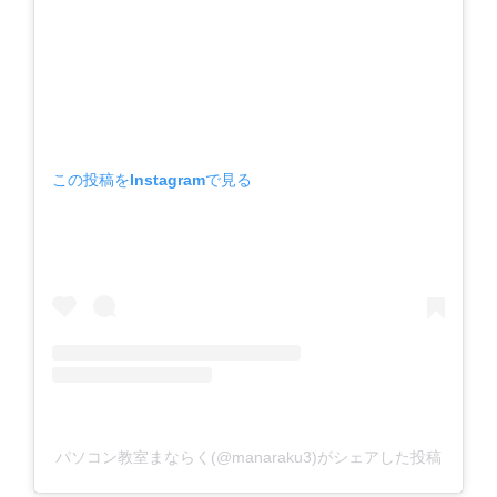
この投稿をInstagramで見る
パソコン教室まならく(@manaraku3)がシェアした投稿