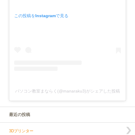
この投稿をInstagramで見る
パソコン教室まならく(@manaraku3)がシェアした投稿
最近の投稿
3Dプリンター