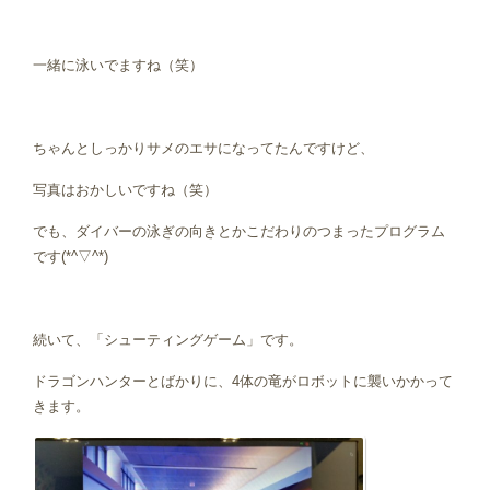
一緒に泳いでますね（笑）
ちゃんとしっかりサメのエサになってたんですけど、
写真はおかしいですね（笑）
でも、ダイバーの泳ぎの向きとかこだわりのつまったプログラム
です(*^▽^*)
続いて、「シューティングゲーム」です。
ドラゴンハンターとばかりに、4体の竜がロボットに襲いかかって
きます。