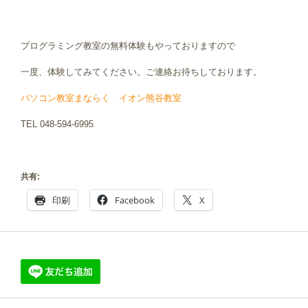
プログラミング教室の無料体験もやっておりますので
一度、体験してみてください。ご連絡お待ちしております。
パソコン教室まならく イオン熊谷教室
TEL 048-594-6995
共有:
印刷
Facebook
X