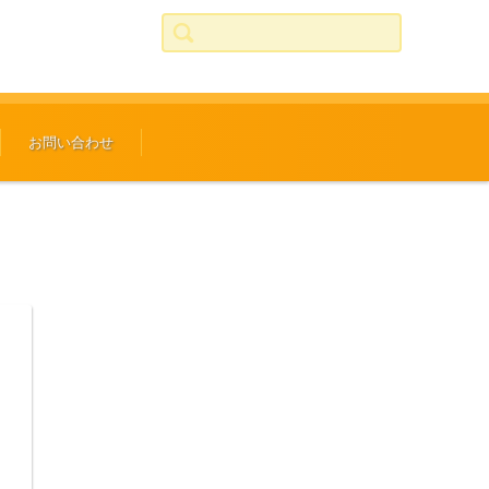
検索:
お問い合わせ