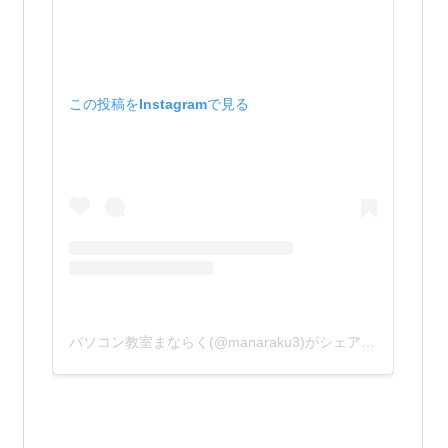
この投稿をInstagramで見る
パソコン教室まならく(@manaraku3)がシェアした投稿