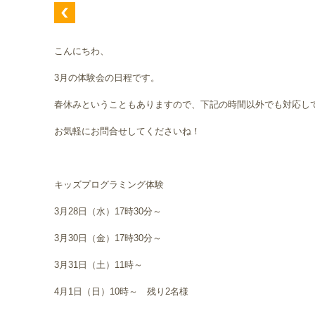
こんにちわ、
3月の体験会の日程です。
春休みということもありますので、下記の時間以外でも対応し
お気軽にお問合せしてくださいね！
キッズプログラミング体験
3月28日（水）17時30分～
3月30日（金）17時30分～
3月31日（土）11時～
4月1日（日）10時～ 残り2名様