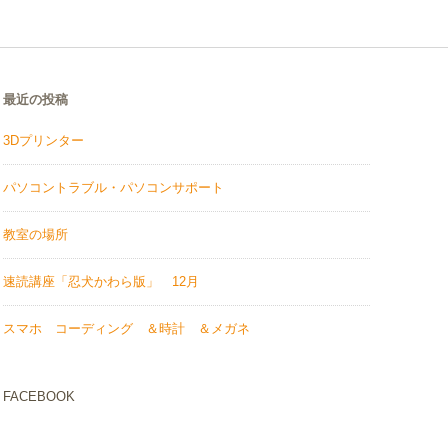
最近の投稿
3Dプリンター
パソコントラブル・パソコンサポート
教室の場所
速読講座「忍犬かわら版」 12月
スマホ コーディング ＆時計 ＆メガネ
FACEBOOK