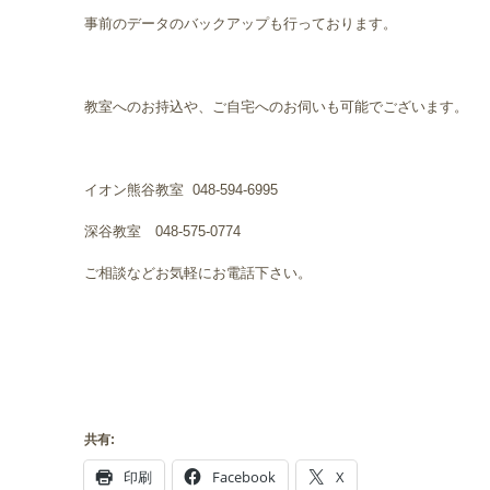
事前のデータのバックアップも行っております。
教室へのお持込や、ご自宅へのお伺いも可能でございます。
イオン熊谷教室 048-594-6995
深谷教室 048-575-0774
ご相談などお気軽にお電話下さい。
共有:
印刷
Facebook
X