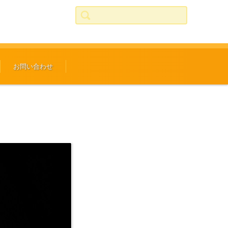
検索:
お問い合わせ