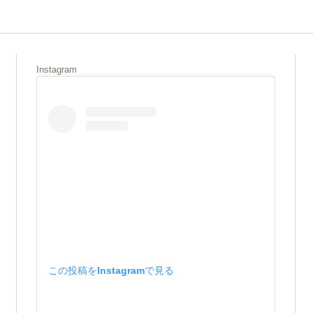
Instagram
この投稿をInstagramで見る