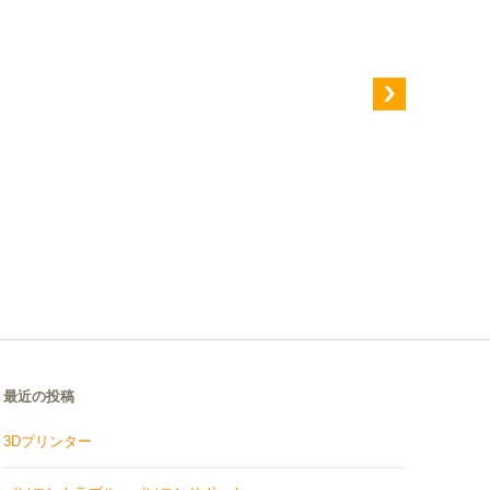
最近の投稿
3Dプリンター