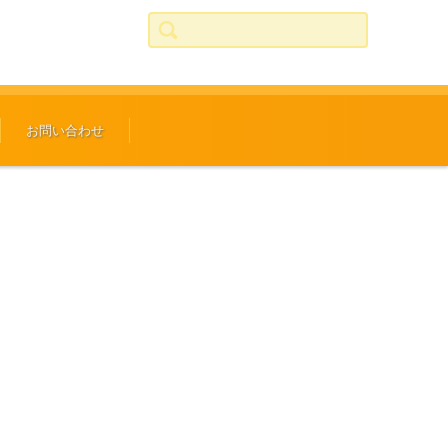
検索:
お問い合わせ