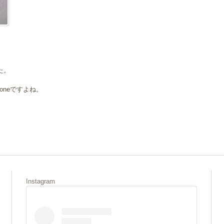
た。
oneですよね。
Instagram