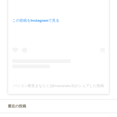
この投稿をInstagramで見る
パソコン教室まならく(@manaraku3)がシェアした投稿
最近の投稿