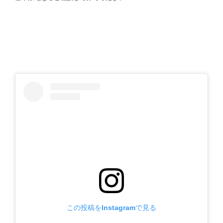
この投稿をInstagramで見る