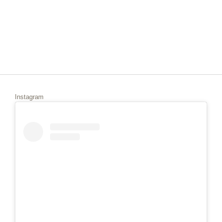
Instagram