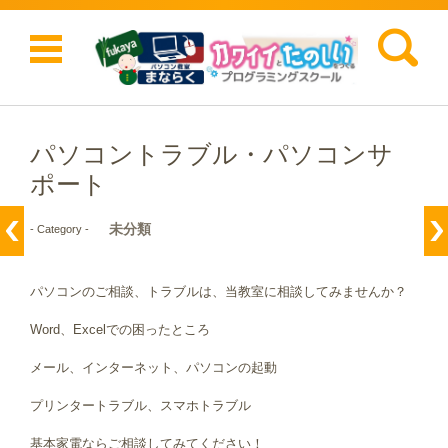
検索:
コンテンツに移動
パソコントラブル・パソコンサ
ポート
未分類
- Category -
パソコンのご相談、トラブルは、当教室に相談してみませんか？
Word、Excelでの困ったところ
メール、インターネット、パソコンの起動
プリンタートラブル、スマホトラブル
基本家電ならご相談してみてください！