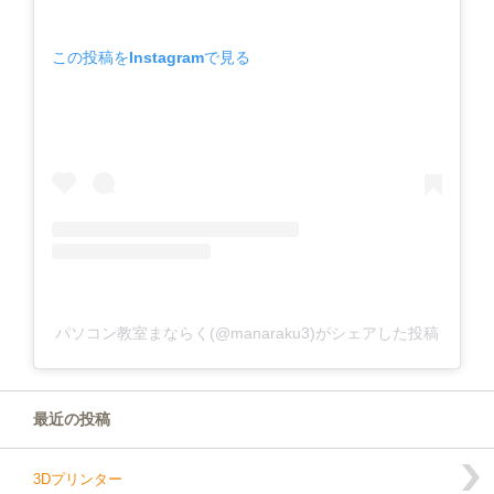
この投稿をInstagramで見る
パソコン教室まならく(@manaraku3)がシェアした投稿
最近の投稿
3Dプリンター