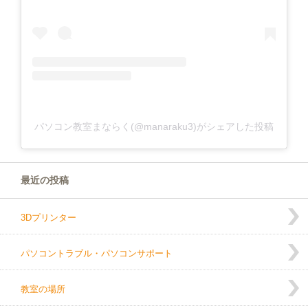
パソコン教室まならく(@manaraku3)がシェアした投稿
最近の投稿
3Dプリンター
パソコントラブル・パソコンサポート
教室の場所