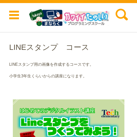
検索:
コンテンツに移動
LINEスタンプ コース
LINEスタンプ用の画像を作成するコースです。
小学生3年生くらいからの講座になります。