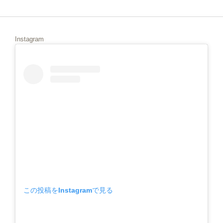
Instagram
この投稿をInstagramで見る