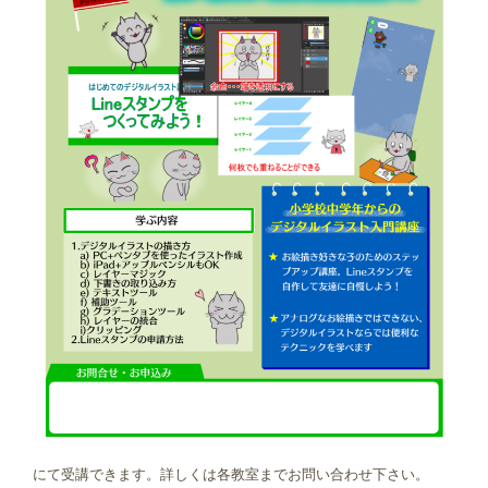
にて受講できます。詳しくは各教室までお問い合わせ下さい。