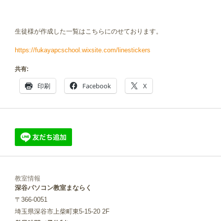
生徒様が作成した一覧はこちらにのせております。
https://fukayapcschool.wixsite.com/linestickers
共有:
印刷
Facebook
X
教室情報
深谷パソコン教室まならく
〒366-0051
埼玉県深谷市上柴町東5-15-20 2F