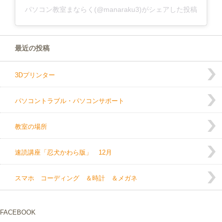
パソコン教室まならく(@manaraku3)がシェアした投稿
最近の投稿
3Dプリンター
パソコントラブル・パソコンサポート
教室の場所
速読講座「忍犬かわら版」 12月
スマホ コーディング ＆時計 ＆メガネ
FACEBOOK