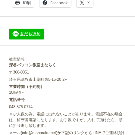
印刷
Facebook
X
教室情報
深谷パソコン教室まならく
〒366-0051
埼玉県深谷市上柴町東5-15-20 2F
営業時間（予約制）
10時頃～
電話番号
048-575-0774
※少人数の為、電話に出れないことがあります。電話不在の場合
は、留守番電話になります。お手数ですが、入れて頂けたら、順
に折り返し致します。
メール(info@manaraku.net)か下記のリンクからLINEでご連絡頂け