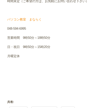
時間未定（ご希望の方は、お気軽にお問い合わせ下さい）
パソコン教室
まならく
048-594-6995
営業時間 9時50分～18時50分
日・祝日 9時50分～15時20分
月曜定休
共有: