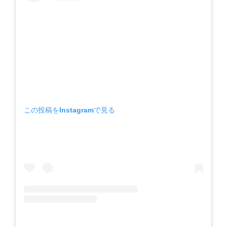
この投稿をInstagramで見る