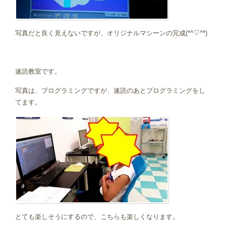
写真だと良く見えないですが、オリジナルマシーンの完成(*^▽^*)
速読教室です。
写真は、プログラミングですが、速読のあとプログラミングをし
てます。
とても楽しそうにするので、こちらも楽しくなります。