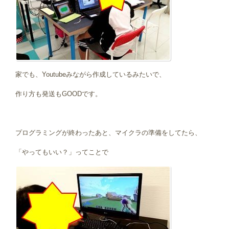
家でも、Youtubeみながら作成しているみたいで、
作り方も発送もGOODです。
プログラミングが終わったあと、マイクラの準備をしてたら、
「やってもいい？」ってことで