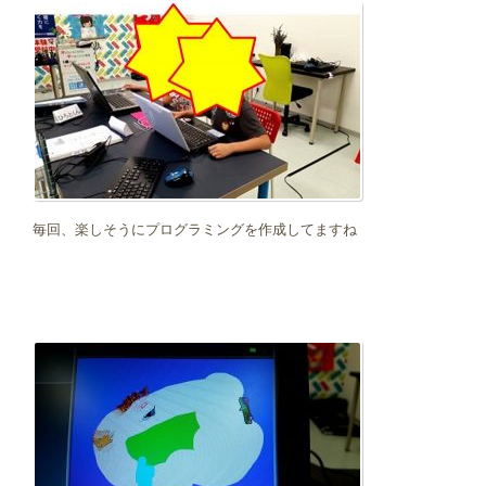
毎回、楽しそうにプログラミングを作成してますね