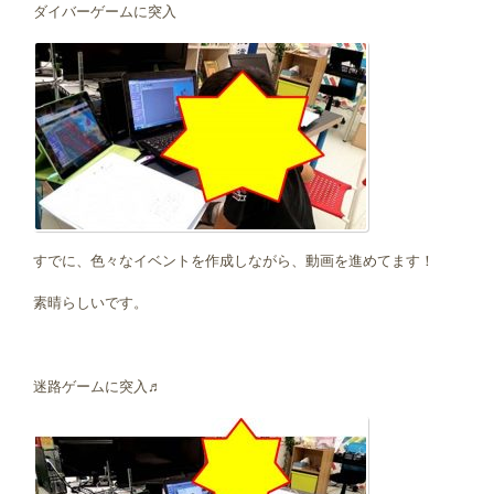
ダイバーゲームに突入
すでに、色々なイベントを作成しながら、動画を進めてます！
素晴らしいです。
迷路ゲームに突入♬