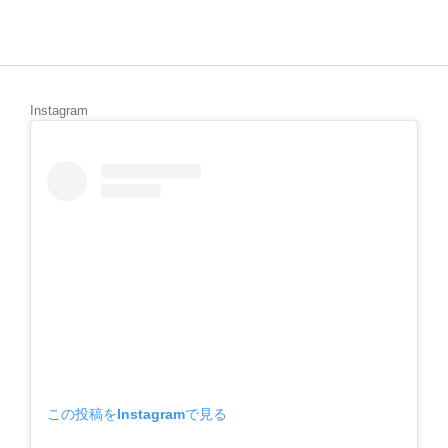
Instagram
この投稿をInstagramで見る