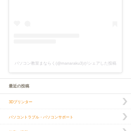
パソコン教室まならく(@manaraku3)がシェアした投稿
最近の投稿
3Dプリンター
パソコントラブル・パソコンサポート