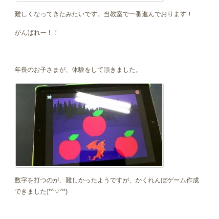
難しくなってきたみたいです。当教室で一番進んでおります！
がんばれー！！
年長のお子さまが、体験をして頂きました。
数字を打つのが、難しかったようですが、かくれんぼゲーム作成
できました(*^▽^*)